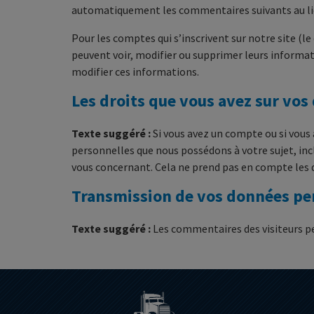
automatiquement les commentaires suivants au lieu 
Pour les comptes qui s’inscrivent sur notre site (
peuvent voir, modifier ou supprimer leurs informati
modifier ces informations.
Les droits que vous avez sur vo
Texte suggéré :
Si vous avez un compte ou si vous
personnelles que nous possédons à votre sujet, in
vous concernant. Cela ne prend pas en compte les d
Transmission de vos données pe
Texte suggéré :
Les commentaires des visiteurs pe