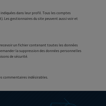
indiquées dans leur profil. Tous les comptes
. Les gestionnaires du site peuvent aussi voir et
 recevoir un fichier contenant toutes les données
 demander la suppression des données personnelles
isons de sécurité.
des commentaires indésirables.