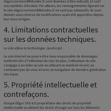
eligorcom.best4864.odns.fr
sont données à titre indicatif, et sont
susceptibles d’évoluer. Par ailleurs, les renseignements figurant sur
le site
eligorcom.best4864.odns.fr
ne sont pas exhaustifs. Ils sont
donnés sous réserve de modifications ayant été apportées depuis
leur mise en ligne.
4. Limitations contractuelles
sur les données techniques.
Le site utilise la technologie JavaScript.
Le site Internet ne pourra être tenu responsable de dommages
matériels liés à l’utilisation du site. De plus, l’utilisateur du site
s’engage à accéder au site en utilisant un matériel récent, ne
contenant pas de virus et avec un navigateur de dernière génération
mis-à-jour.
5. Propriété intellectuelle et
contrefaçons.
Groupe Eligor SAS est propriétaire des droits de propriété
intellectuelle ou détient les droits d’usage sur tous les éléments