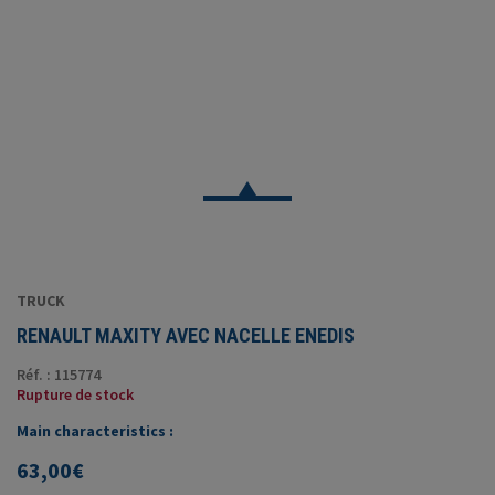
TRUCK
RENAULT MAXITY AVEC NACELLE ENEDIS
Réf. : 115774
Rupture de stock
Main characteristics :
63,00
€