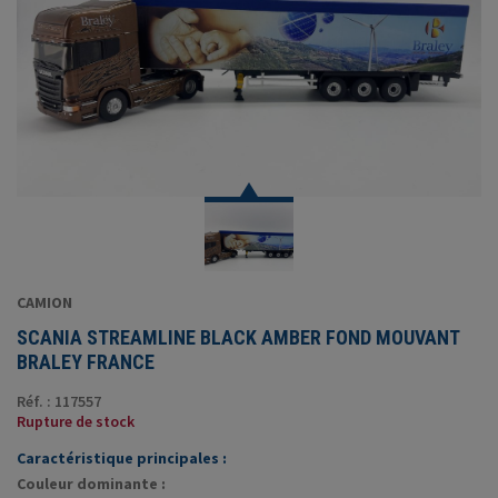
CAMION
SCANIA STREAMLINE BLACK AMBER FOND MOUVANT
BRALEY FRANCE
Réf. : 117557
Rupture de stock
Caractéristique principales :
Couleur dominante :