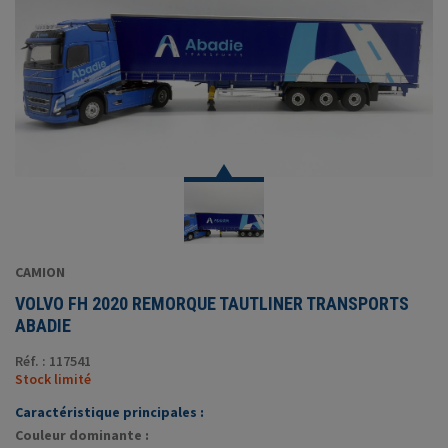
CAMION
VOLVO FH 2020 REMORQUE TAUTLINER TRANSPORTS
ABADIE
Réf. : 117541
Stock limité
Caractéristique principales :
Couleur dominante :