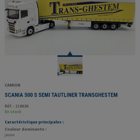
CAMION
SCANIA 500 S SEMI TAUTLINER TRANSGHESTEM
Réf. : 118636
En stock
Caractéristique principales :
Couleur dominante :
jaune