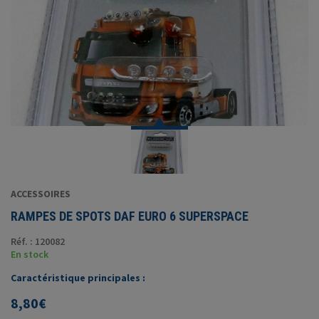
ACCESSOIRES
RAMPES DE SPOTS DAF EURO 6 SUPERSPACE
Réf. : 120082
En stock
Caractéristique principales :
8,80
€