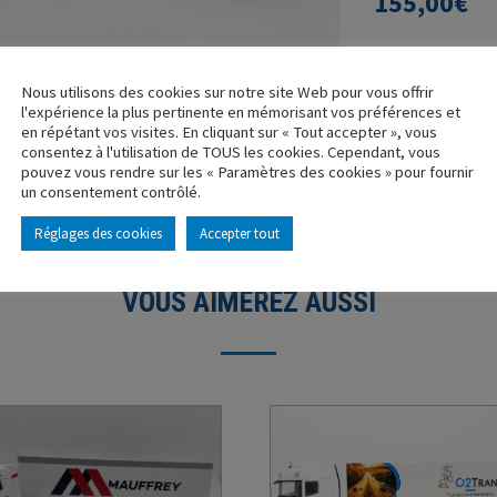
155,00
€
-
+
Nous utilisons des cookies sur notre site Web pour vous offrir
l'expérience la plus pertinente en mémorisant vos préférences et
en répétant vos visites. En cliquant sur « Tout accepter », vous
consentez à l'utilisation de TOUS les cookies. Cependant, vous
pouvez vous rendre sur les « Paramètres des cookies » pour fournir
un consentement contrôlé.
Réglages des cookies
Accepter tout
VOUS AIMEREZ AUSSI