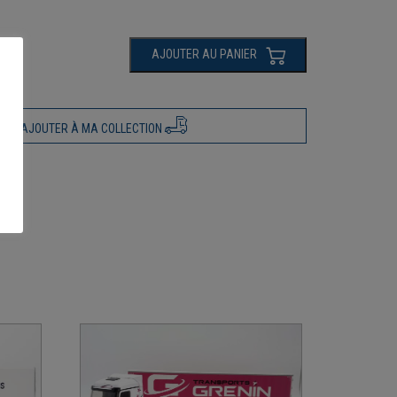
AJOUTER AU PANIER
AJOUTER À MA COLLECTION