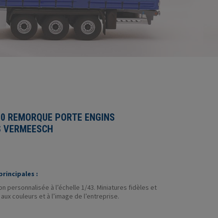
80 REMORQUE PORTE ENGINS
 VERMEESCH
rincipales :
 personnalisée à l’échelle 1/43. Miniatures fidèles et
aux couleurs et à l’image de l’entreprise.