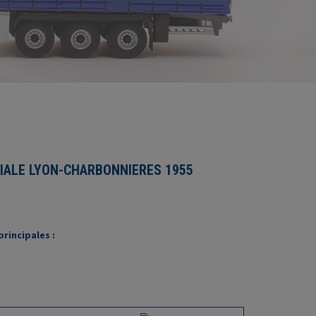
IALE LYON-CHARBONNIERES 1955
rincipales :