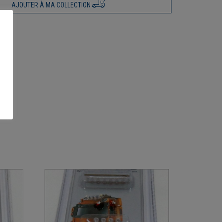
AJOUTER À MA COLLECTION