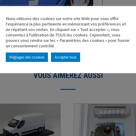
Nous utilisons des cookies sur notre site Web pour vous offrir
l'expérience la plus pertinente en mémorisant vos préférences et
en répétant vos visites. En cliquant sur « Tout accepter », vous
consentez à l'utilisation de TOUS les cookies. Cependant, vous
pouvez vous rendre sur les « Paramètres des cookies » pour fournir
un consentement contrôlé.
Réglages des cookies
Accepter tout
VOUS AIMEREZ AUSSI