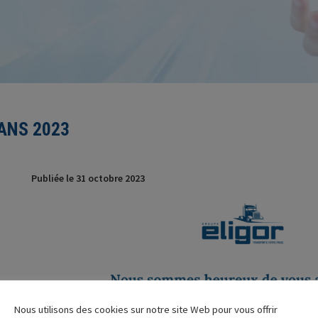
ANS 2023
Publiée le 31 octobre 2023
Nous utilisons des cookies sur notre site Web pour vous offrir