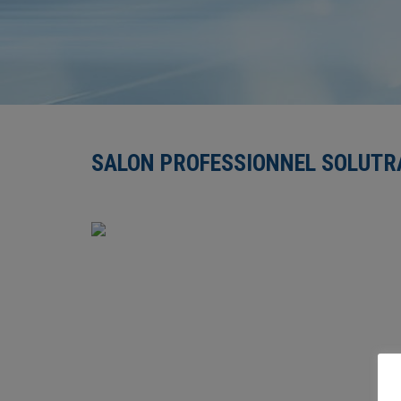
SALON PROFESSIONNEL SOLUTR