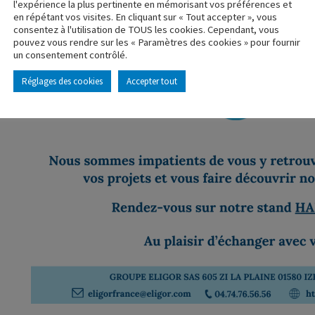
l'expérience la plus pertinente en mémorisant vos préférences et
en répétant vos visites. En cliquant sur « Tout accepter », vous
consentez à l'utilisation de TOUS les cookies. Cependant, vous
pouvez vous rendre sur les « Paramètres des cookies » pour fournir
un consentement contrôlé.
Réglages des cookies
Accepter tout