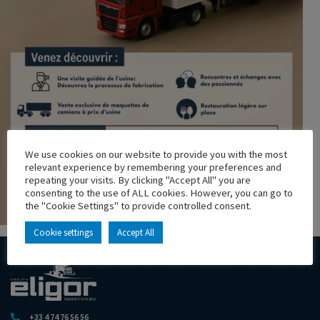
We use cookies on our website to provide you with the most
relevant experience by remembering your preferences and
repeating your visits. By clicking "Accept All" you are
consenting to the use of ALL cookies. However, you can go to
the "Cookie Settings" to provide controlled consent.
Cookie settings
Accept All
+33 4 74 76 56 56