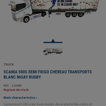
TRUCK
SCANIA 500S SEMI FRIGO CHEREAU TRANSPORTS
BLANC NIGAY RUGBY
Réf. : 118486
Rupture de stock
Main characteristics :
Customized 1/43 scale truck model, decorated in the colors of