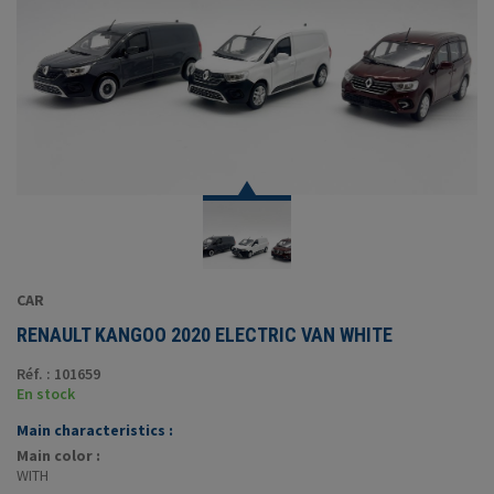
CAR
RENAULT KANGOO 2020 ELECTRIC VAN WHITE
Réf. : 101659
En stock
Main characteristics :
Main color :
WITH