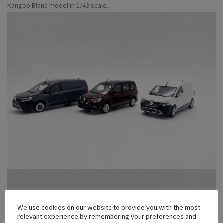
Kangoo Blanc model in 1/43 scale.
We use cookies on our website to provide you with the most
relevant experience by remembering your preferences and