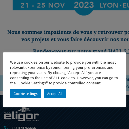
We use cookies on our website to provide you with the most
relevant experience by remembering your preferences and
repeating your visits. By clicking "Accept All" you are
consenting to the use of ALL cookies. However, you can go to
the "Cookie Settings" to provide controlled consent.
Cookie settings
Accept All
+33 4 74 76 56 56