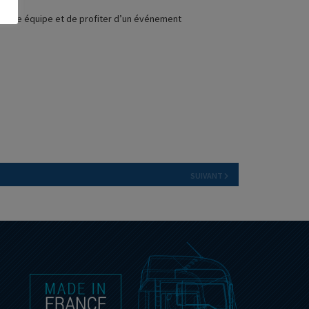
 notre équipe et de profiter d’un événement
SUIVANT