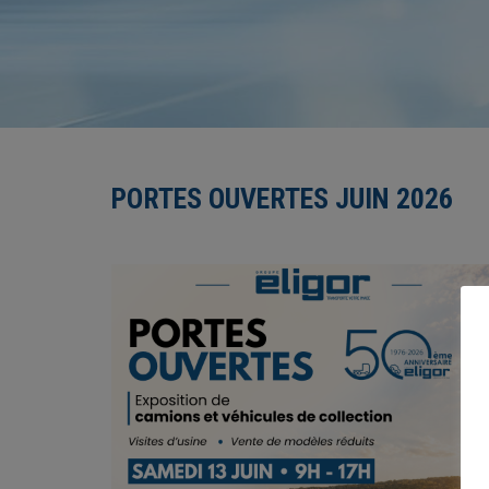
PORTES OUVERTES JUIN 2026