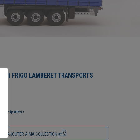
SEMI FRIGO LAMBERET TRANSPORTS
rincipales :
AJOUTER À MA COLLECTION