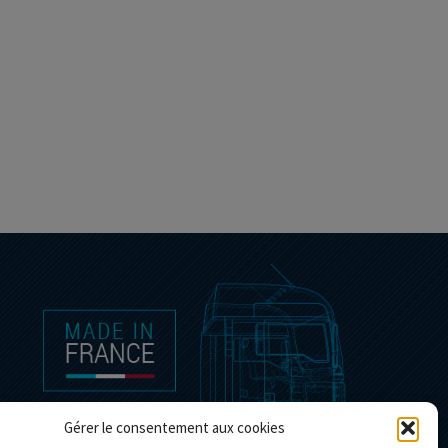
Gérer le consentement aux cookies