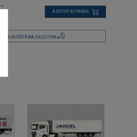
AJOUTER AU PANIER
AJOUTER À MA COLLECTION