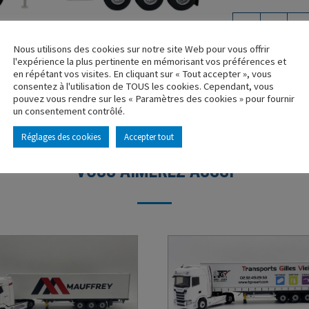
-
+
Nous utilisons des cookies sur notre site Web pour vous offrir
l'expérience la plus pertinente en mémorisant vos préférences et
en répétant vos visites. En cliquant sur « Tout accepter », vous
consentez à l'utilisation de TOUS les cookies. Cependant, vous
pouvez vous rendre sur les « Paramètres des cookies » pour fournir
un consentement contrôlé.
Réglages des cookies
Accepter tout
VOUS AIMEREZ AUSSI