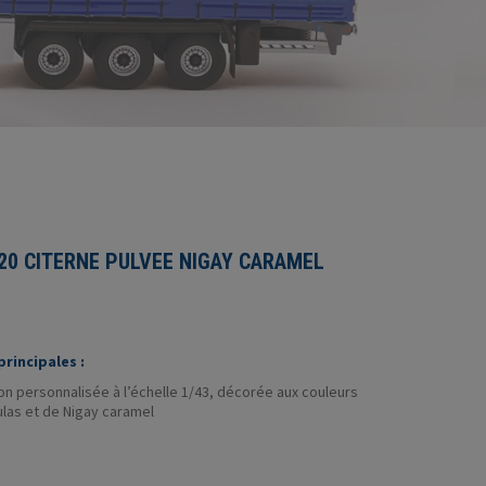
20 CITERNE PULVEE NIGAY CARAMEL
rincipales :
n personnalisée à l’échelle 1/43, décorée aux couleurs
las et de Nigay caramel