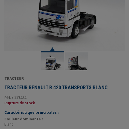
TRACTEUR
TRACTEUR RENAULT R 420 TRANSPORTS BLANC
Réf. : 117434
Rupture de stock
Caractéristique principales :
Couleur dominante :
Blanc