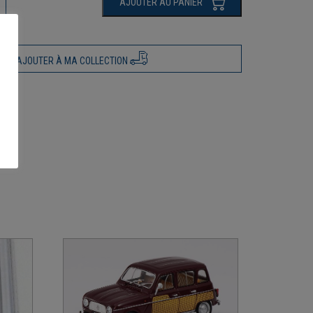
AJOUTER AU PANIER
AJOUTER À MA COLLECTION