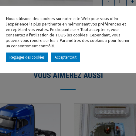
-
+
Nous utilisons des cookies sur notre site Web pour vous offrir
l'expérience la plus pertinente en mémorisant vos préférences et
en répétant vos visites. En cliquant sur « Tout accepter », vous
consentez à l'utilisation de TOUS les cookies. Cependant, vous
pouvez vous rendre sur les « Paramètres des cookies » pour fournir
un consentement contrôlé.
Réglages des cookies
Accepter tout
VOUS AIMEREZ AUSSI