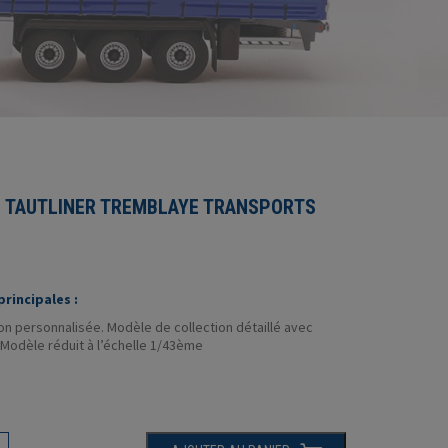
S TAUTLINER TREMBLAYE TRANSPORTS
rincipales :
n personnalisée. Modèle de collection détaillé avec
 Modèle réduit à l’échelle 1/43ème