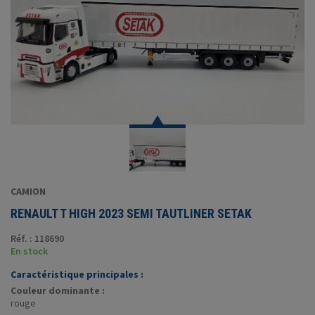
CAMION
RENAULT T HIGH 2023 SEMI TAUTLINER SETAK
Réf. : 118690
En stock
Caractéristique principales :
Couleur dominante :
rouge