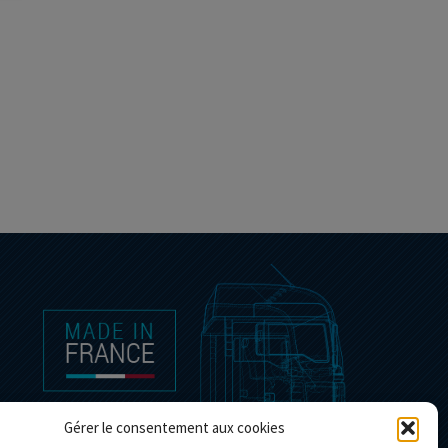
Gérer le consentement aux cookies