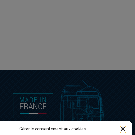
Gérer le consentement aux cookies