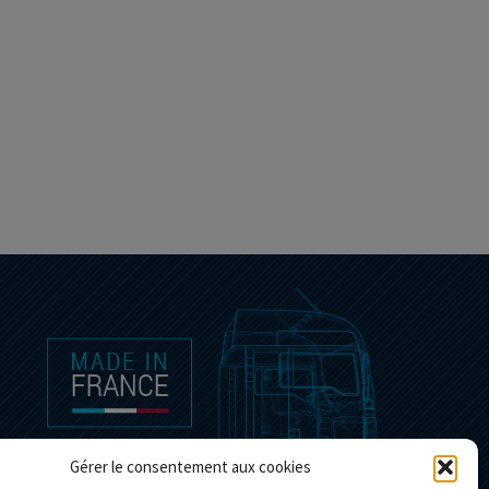
Gérer le consentement aux cookies