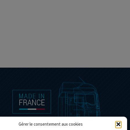
Gérer le consentement aux cookies