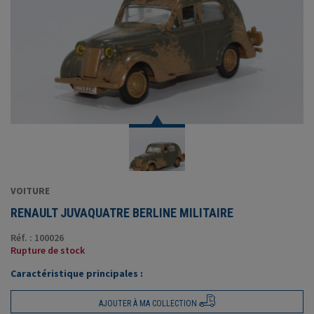
VOITURE
RENAULT JUVAQUATRE BERLINE MILITAIRE
Réf. : 100026
Rupture de stock
Caractéristique principales :
AJOUTER À MA COLLECTION