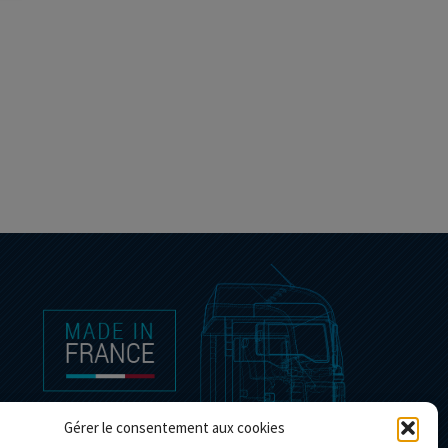
Gérer le consentement aux cookies