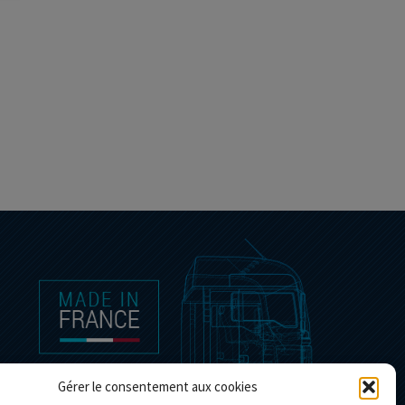
Gérer le consentement aux cookies