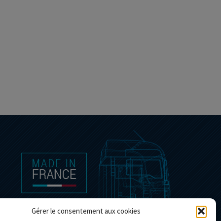
Gérer le consentement aux cookies