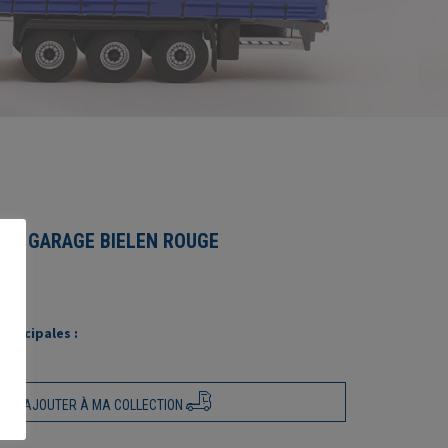
500 GARAGE BIELEN ROUGE
rincipales :
AJOUTER À MA COLLECTION