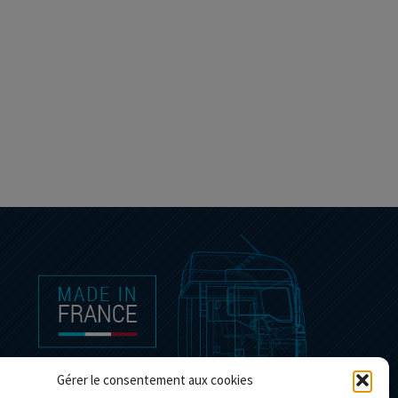
Gérer le consentement aux cookies