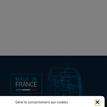
Gérer le consentement aux cookies