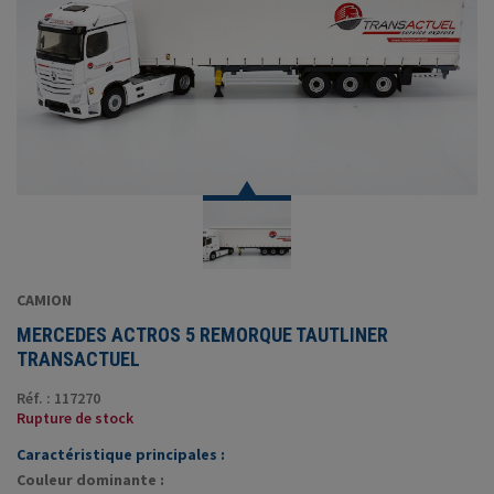
CAMION
MERCEDES ACTROS 5 REMORQUE TAUTLINER
TRANSACTUEL
Réf. : 117270
Rupture de stock
Caractéristique principales :
Couleur dominante :