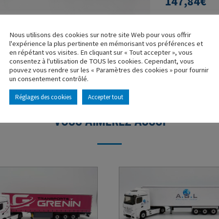
147,84
€
Nous utilisons des cookies sur notre site Web pour vous offrir
l'expérience la plus pertinente en mémorisant vos préférences et
en répétant vos visites. En cliquant sur « Tout accepter », vous
consentez à l'utilisation de TOUS les cookies. Cependant, vous
pouvez vous rendre sur les « Paramètres des cookies » pour fournir
un consentement contrôlé.
Réglages des cookies
Accepter tout
VOUS AIMEREZ AUSSI