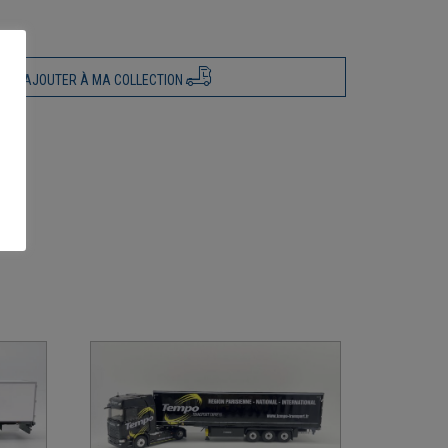
AJOUTER À MA COLLECTION