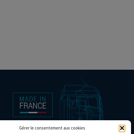
Gérer le consentement aux cookies