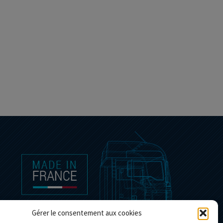
Gérer le consentement aux cookies