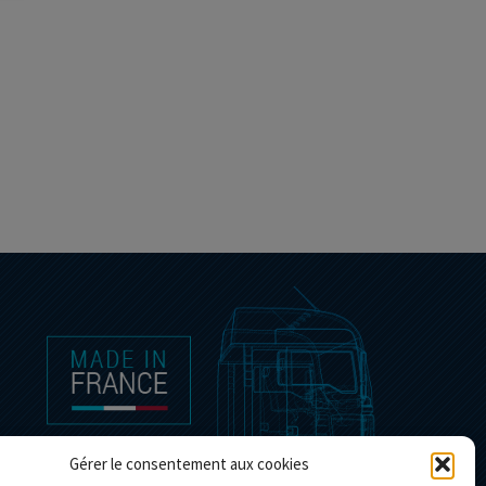
Gérer le consentement aux cookies