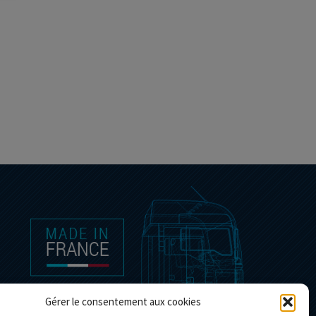
Gérer le consentement aux cookies