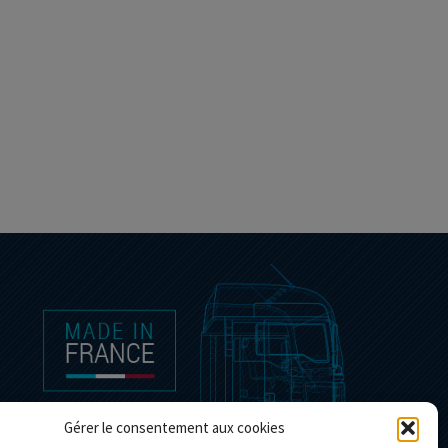
Gérer le consentement aux cookies