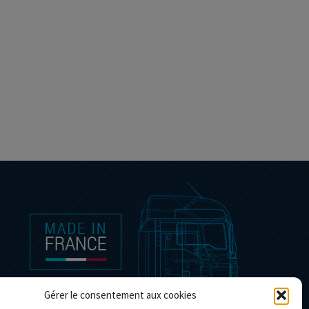
Gérer le consentement aux cookies