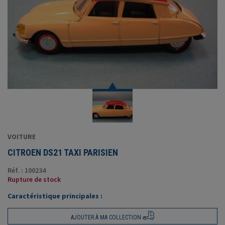
VOITURE
CITROEN DS21 TAXI PARISIEN
Réf. : 100234
Rupture de stock
Caractéristique principales :
AJOUTER À MA COLLECTION