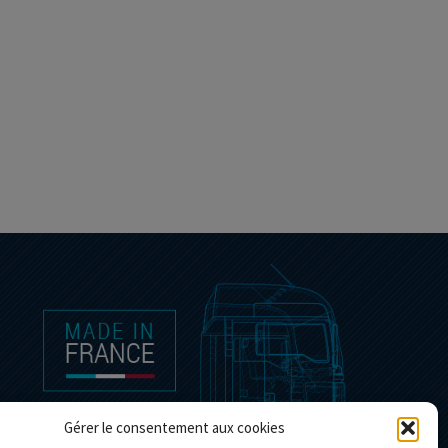
Gérer le consentement aux cookies