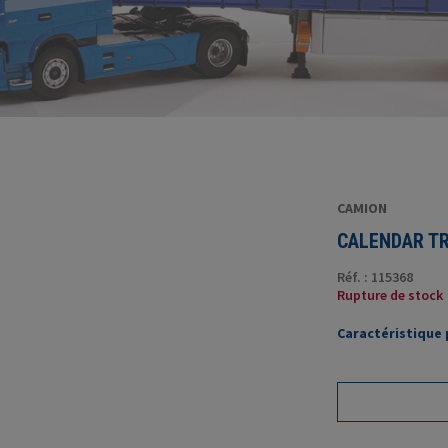
CAMION
CALENDAR TR
Réf. : 115368
Rupture de stock
Caractéristique p