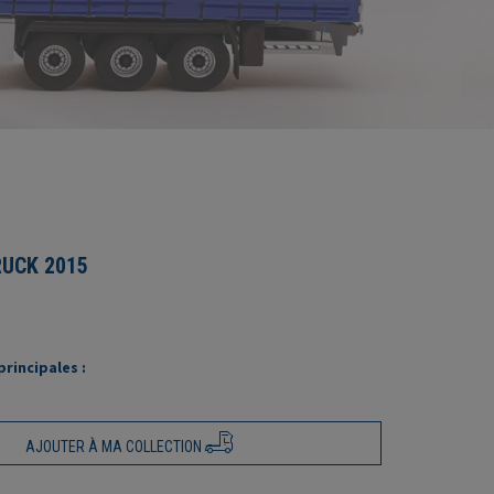
UCK 2015
rincipales :
AJOUTER À MA COLLECTION