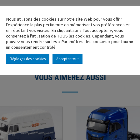
Nous utilisons des cookies sur notre site Web pour vous offrir
l'expérience la plus pertinente en mémorisant vos préférences et
en répétant vos visites. En cliquant sur « Tout accepter », vous
consentez à l'utilisation de TOUS les cookies. Cependant, vous
pouvez vous rendre sur les « Paramètres des cookies » pour fournir
un consentement contrôlé.
Réglages des cookies
Accepter tout
VOUS AIMEREZ AUSSI