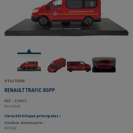
UTILITAIRE
RENAULT TRAFIC BSPP
Réf. : 118011
En stock
Caractéristique principales :
Couleur dominante :
ROUGE