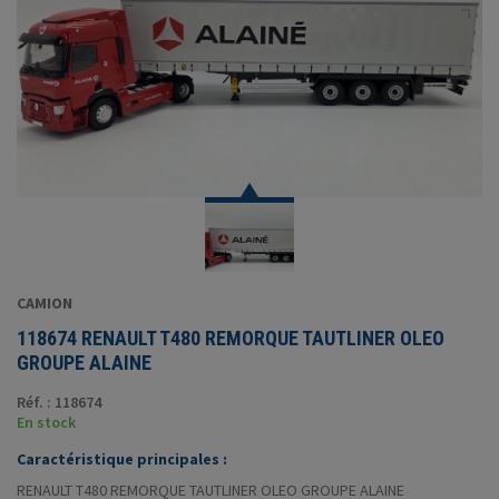
CAMION
118674 RENAULT T480 REMORQUE TAUTLINER OLEO
GROUPE ALAINE
Réf. : 118674
En stock
Caractéristique principales :
RENAULT T480 REMORQUE TAUTLINER OLEO GROUPE ALAINE