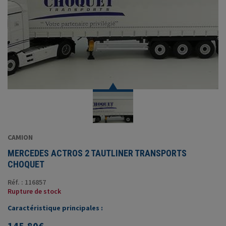
CAMION
MERCEDES ACTROS 2 TAUTLINER TRANSPORTS
CHOQUET
Réf. : 116857
Rupture de stock
Caractéristique principales :
145,80
€